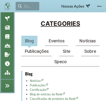
Nossas Ações
CATEGORIES
Blog
Eventos
Notícias
Publicações
Site
Sobre
Speco
Blog
Notícias
Publicações
Certificação
Blog de notícias da Rede
Classificados de produtos da Rede