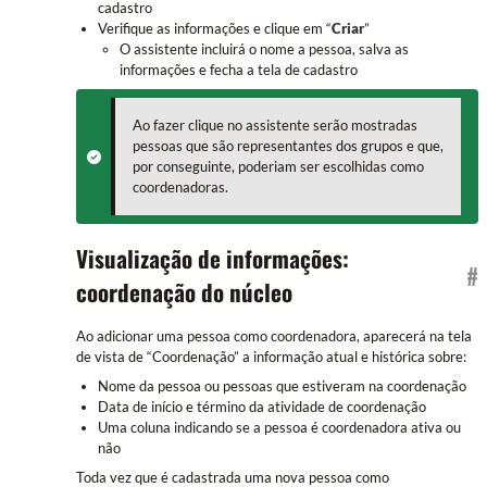
cadastro
Verifique as informações e clique em “
Criar
”
O assistente incluirá o nome a pessoa, salva as
informações e fecha a tela de cadastro
Ao fazer clique no assistente serão mostradas
pessoas que são representantes dos grupos e que,
por conseguinte, poderiam ser escolhidas como
coordenadoras.
Visualização de informações:
#
coordenação do núcleo
Ao adicionar uma pessoa como coordenadora, aparecerá na tela
de vista de “Coordenação” a informação atual e histórica sobre:
Nome da pessoa ou pessoas que estiveram na coordenação
Data de início e término da atividade de coordenação
Uma coluna indicando se a pessoa é coordenadora ativa ou
não
Toda vez que é cadastrada uma nova pessoa como