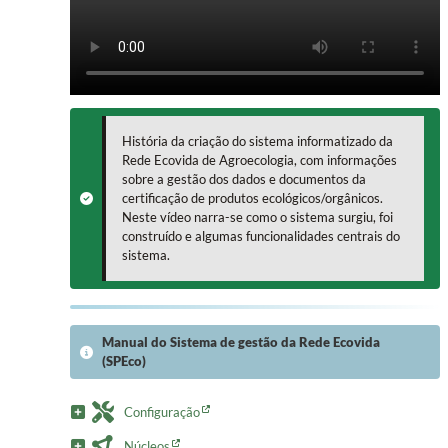
História da criação do sistema informatizado da
Rede Ecovida de Agroecologia, com informações
sobre a gestão dos dados e documentos da
certificação de produtos ecológicos/orgânicos.
Neste vídeo narra-se como o sistema surgiu, foi
construído e algumas funcionalidades centrais do
sistema.
Manual do Sistema de gestão da Rede Ecovida
(SPEco)
Configuração
Núcleos