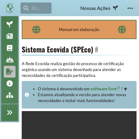
Nossas Ações
Manual em elaboração
Sistema Ecovida (SPEco)
#
A Rede Ecovida realiza gestão do processo de certificação
orgânica usando um sistema desenhado para atender as
necessidades da certificação participativa.
O sistema é desenvolvido em
software livre
! 🍄
Estamos atualizando a versão para atender novas
necessidades e incluir mais funcionalidades!